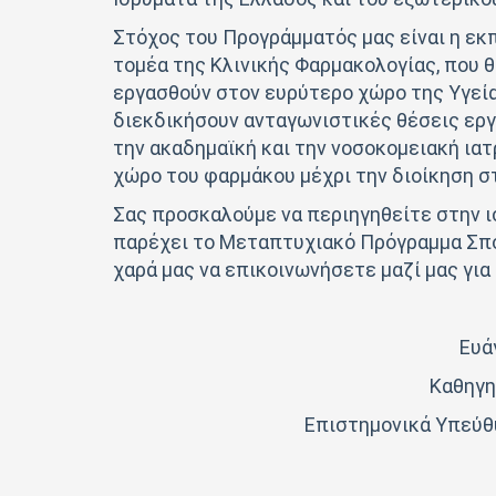
Στόχος του Προγράμματός μας είναι η ε
τομέα της Κλινικής Φαρμακολογίας, που θ
εργασθούν στον ευρύτερο χώρο της Υγεία
διεκδικήσουν ανταγωνιστικές θέσεις εργ
την ακαδημαϊκή και την νοσοκομειακή ιατ
χώρο του φαρμάκου μέχρι την διοίκηση σ
Σας προσκαλούμε να περιηγηθείτε στην 
παρέχει το Μεταπτυχιακό Πρόγραμμα Σπου
χαρά μας να επικοινωνήσετε μαζί μας γι
Ευά
Καθηγη
Επιστημονικά Υπεύθ